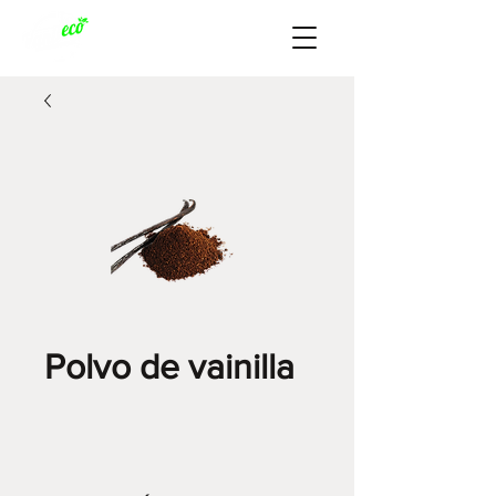
Polvo de vainilla