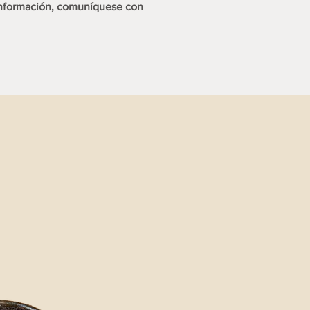
información, comuníquese con