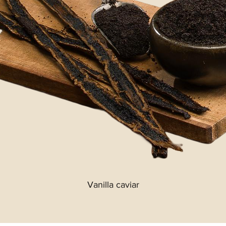
Vanilla caviar