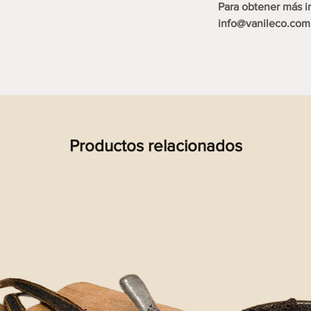
Para obtener más 
info@vanileco.com
Productos relacionados