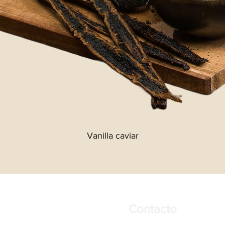
Vanilla caviar
Contacto