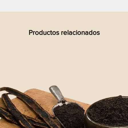
Productos relacionados