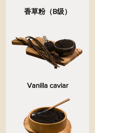
香草粉（B级）
Vanilla caviar