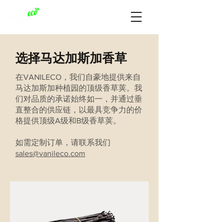
选择马达加斯加香草
在VANILECO，我们自豪地提供来自
马达加斯加种植园的顶级香草荚。我
们对品质的承诺始终如一，并通过垂
直整合的供应链，以最具竞争力的价
格提供顶级A级和B级香草荚。
如需定制订单，请联系我们
sales@vanileco.com