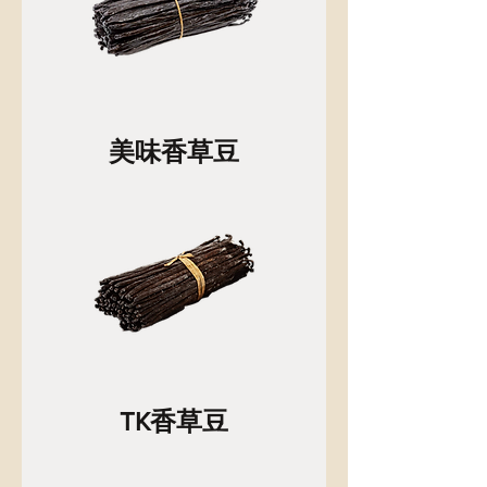
美味香草豆
TK香草豆