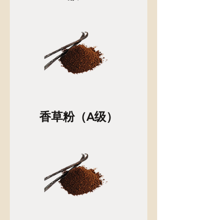
香草粉（A级）