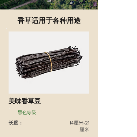
香草适用于各种用途
美味香草豆
黑色等级
长度：
14厘米-21
厘米