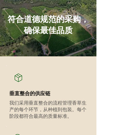
符合道德规范的采购，
确保最佳品质
垂直整合的供应链
我们采用垂直整合的流程管理香草生
产的每个环节，从种植到包装。每个
阶段都符合最高的质量标准。