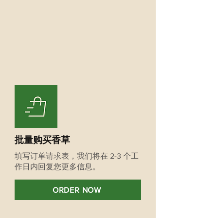
批量购买香草
填写订单请求表，我们将在 2-3 个工
作日内回复您更多信息。
ORDER NOW