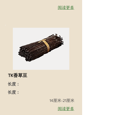
阅读更多
TK香草豆
长度：
长度：
14厘米-21厘米
阅读更多