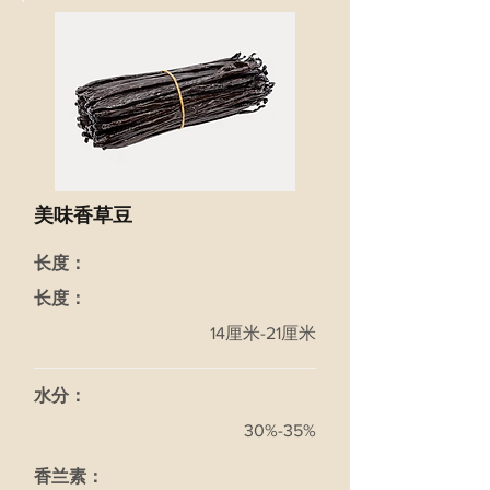
美味香草豆
长度：
长度：
14厘米-21厘米
水分：
30%-35%
香兰素：