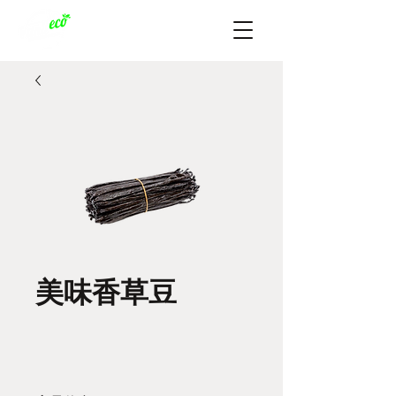
美味香草豆