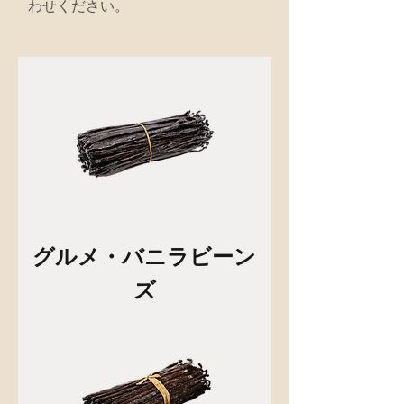
わせください。
グルメ・バニラビーン
ズ