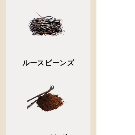
ルースビーンズ