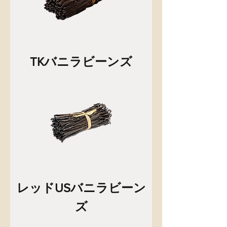
TKバニラビーンズ
レッドUSバニラビーン
ズ