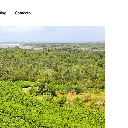
Blog
Contacto