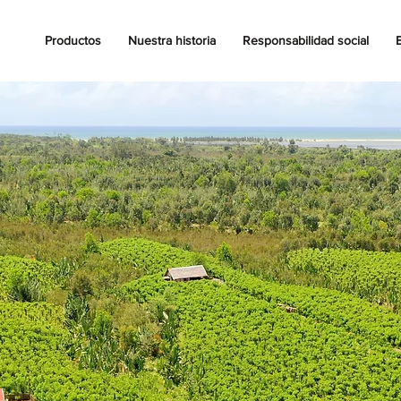
Productos
Nuestra historia
Responsabilidad social