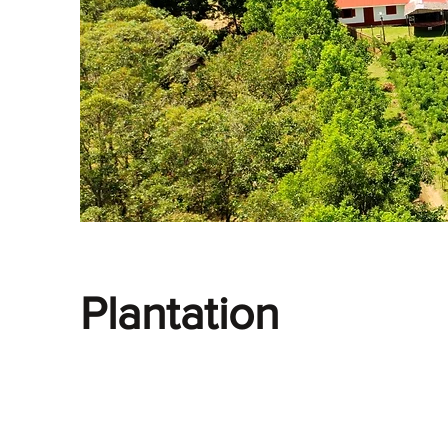
Plantation