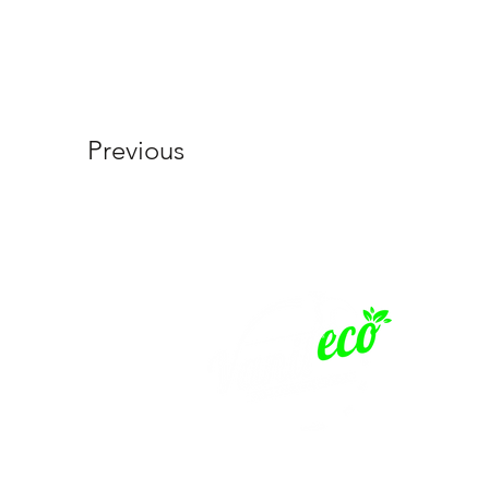
Previous