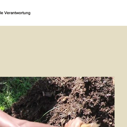
ale Verantwortung