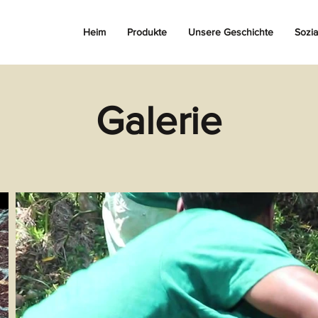
Heim
Produkte
Unsere Geschichte
Sozi
Galerie